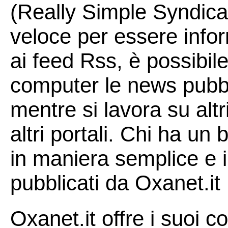
(Really Simple Syndica
veloce per essere infor
ai feed Rss, è possibile
computer le news pubbl
mentre si lavora su altr
altri portali. Chi ha un 
in maniera semplice e 
pubblicati da Oxanet.it
Oxanet.it offre i suoi c