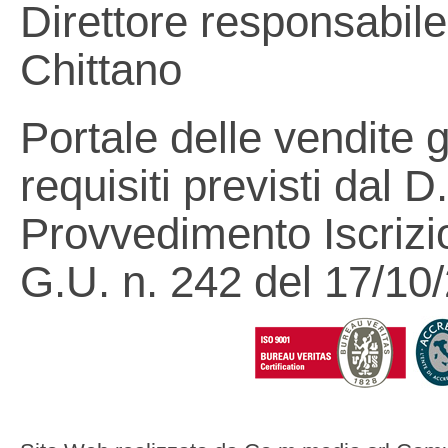
Direttore responsabile
Chittano
Portale delle vendite 
requisiti previsti dal 
Provvedimento Iscrizi
G.U. n. 242 del 17/10