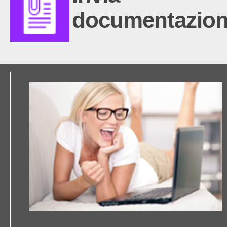
documentazio