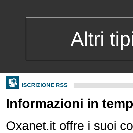
Altri ti
ISCRIZIONE RSS
Informazioni in temp
Oxanet.it offre i suoi c