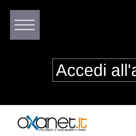
Accedi all'