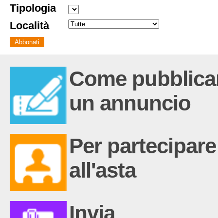
Tipologia
Località
Come pubblica
un annuncio
Per partecipare
all'asta
Invia