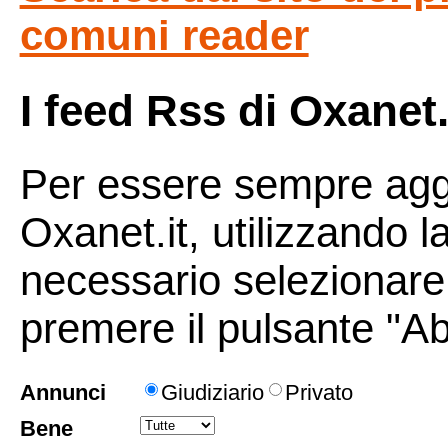
comuni reader
I feed Rss di Oxanet.
Per essere sempre aggi
Oxanet.it, utilizzando l
necessario selezionare 
premere il pulsante "Ab
Annunci
Giudiziario
Privato
Bene