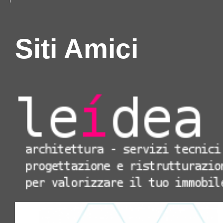
Siti Amici