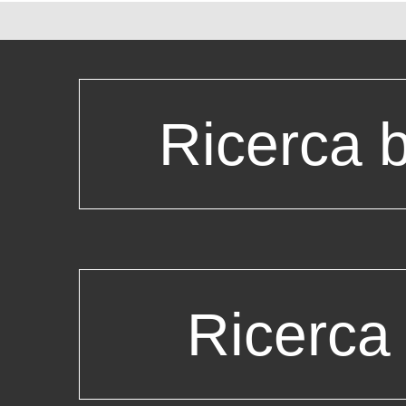
Ricerca b
Ricerca 