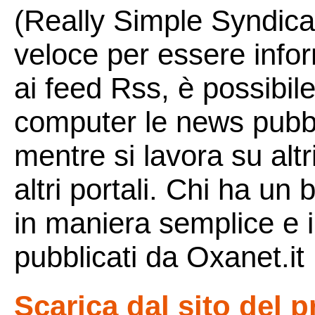
(Really Simple Syndica
veloce per essere infor
ai feed Rss, è possibile
computer le news pubbl
mentre si lavora su altr
altri portali. Chi ha un 
in maniera semplice e 
pubblicati da Oxanet.it
Scarica dal sito del 