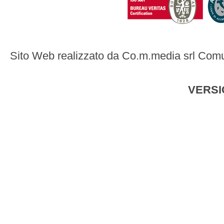
Sito Web realizzato da
Co.m.media srl Comu
VERSI