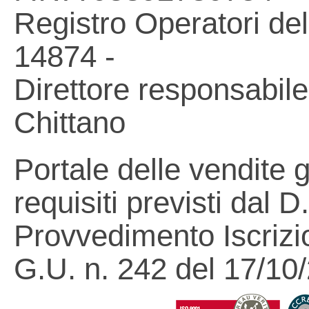
Registro Operatori de
14874 -
Direttore responsabile
Chittano
Portale delle vendite 
requisiti previsti dal 
Provvedimento Iscrizi
G.U. n. 242 del 17/10