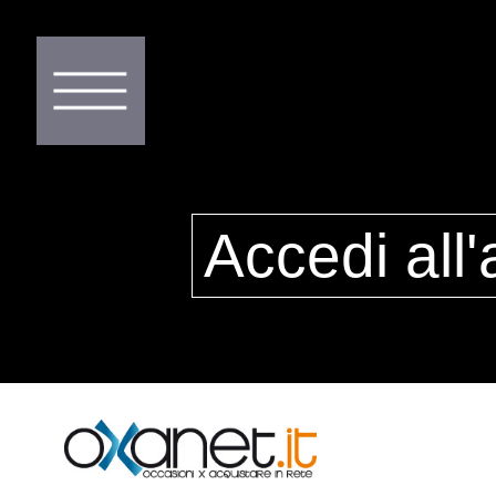
Accedi all'