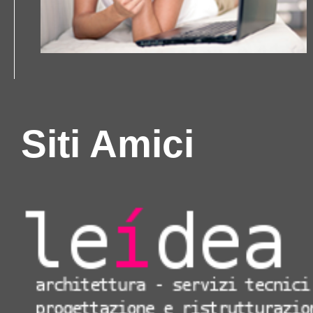
Siti Amici