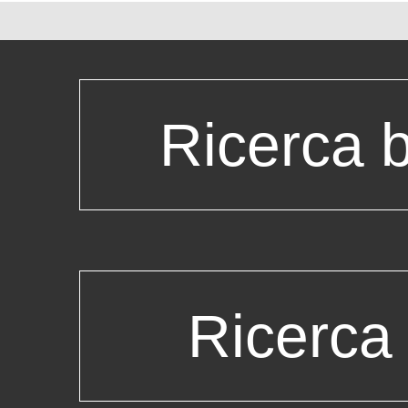
Ricerca b
Ricerca 